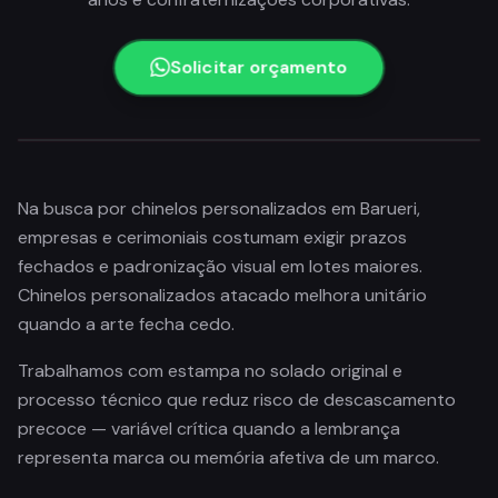
Solicitar orçamento
Na busca por chinelos personalizados em Barueri,
empresas e cerimoniais costumam exigir prazos
fechados e padronização visual em lotes maiores.
Chinelos personalizados atacado melhora unitário
quando a arte fecha cedo.
Trabalhamos com estampa no solado original e
processo técnico que reduz risco de descascamento
precoce — variável crítica quando a lembrança
representa marca ou memória afetiva de um marco.