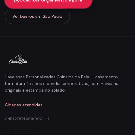
Ver bairros em São Paulo
Havaianas Personalizadas Chinelos da Bela — casamento,
formatura, 15 anos e brindes corporativos, com Havaianas
originais e estampa no solado.
Cidades atendidas
CNPJ 27.574.309/0001-41