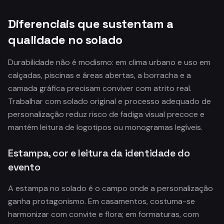
Diferenciais que sustentam a
qualidade no solado
Durabilidade não é modismo: em clima urbano e uso em
calçadas, piscinas e áreas abertas, a borracha e a
camada gráfica precisam conviver com atrito real.
Trabalhar com solado original e processo adequado de
personalização reduz risco de fadiga visual precoce e
mantém leitura de logotipos ou monogramas legíveis.
Estampa, cor e leitura da identidade do
evento
A estampa no solado é o campo onde a personalização
ganha protagonismo. Em casamentos, costuma-se
harmonizar com convite e flora; em formaturas, com