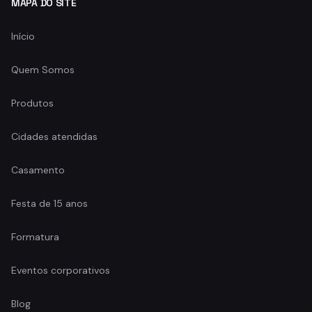
MAPA DO SITE
Início
Quem Somos
Produtos
Cidades atendidas
Casamento
Festa de 15 anos
Formatura
Eventos corporativos
Blog