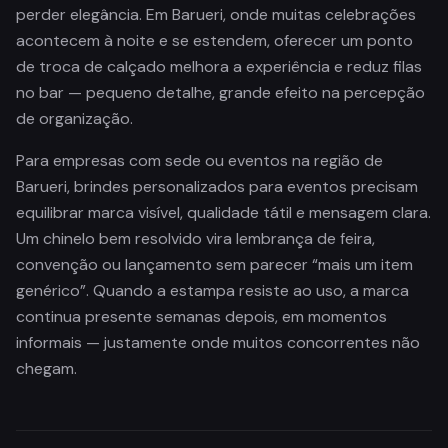
perder elegância. Em Barueri, onde muitas celebrações
acontecem à noite e se estendem, oferecer um ponto
de troca de calçado melhora a experiência e reduz filas
no bar — pequeno detalhe, grande efeito na percepção
de organização.
Para empresas com sede ou eventos na região de
Barueri, brindes personalizados para eventos precisam
equilibrar marca visível, qualidade tátil e mensagem clara.
Um chinelo bem resolvido vira lembrança de feira,
convenção ou lançamento sem parecer “mais um item
genérico”. Quando a estampa resiste ao uso, a marca
continua presente semanas depois, em momentos
informais — justamente onde muitos concorrentes não
chegam.