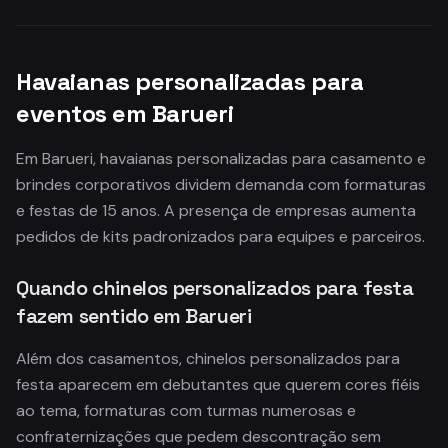
Havaianas personalizadas para
eventos em Barueri
Em Barueri, havaianas personalizadas para casamento e
brindes corporativos dividem demanda com formaturas
e festas de 15 anos. A presença de empresas aumenta
pedidos de kits padronizados para equipes e parceiros.
Quando chinelos personalizados para festa
fazem sentido em Barueri
Além dos casamentos, chinelos personalizados para
festa aparecem em debutantes que querem cores fiéis
ao tema, formaturas com turmas numerosas e
confraternizações que pedem descontração sem