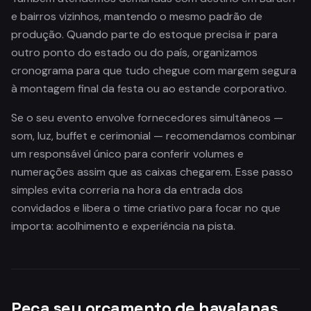
e bairros vizinhos, mantendo o mesmo padrão de
produção. Quando parte do estoque precisa ir para
outro ponto do estado ou do país, organizamos
cronograma para que tudo chegue com margem segura
à montagem final da festa ou ao estande corporativo.
Se o seu evento envolve fornecedores simultâneos —
som, luz, buffet e cerimonial — recomendamos combinar
um responsável único para conferir volumes e
numerações assim que as caixas chegarem. Esse passo
simples evita correria na hora da entrada dos
convidados e libera o time criativo para focar no que
importa: acolhimento e experiência na pista.
Peça seu orçamento de havaianas