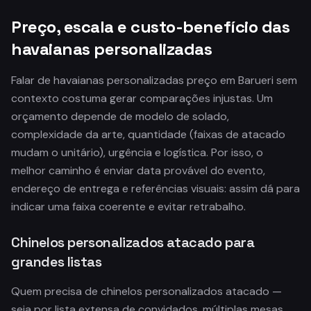
Preço, escala e custo-benefício das
havaianas personalizadas
Falar de havaianas personalizadas preço em Barueri sem
contexto costuma gerar comparações injustas. Um
orçamento depende de modelo de solado,
complexidade da arte, quantidade (faixas de atacado
mudam o unitário), urgência e logística. Por isso, o
melhor caminho é enviar data provável do evento,
endereço de entrega e referências visuais: assim dá para
indicar uma faixa coerente e evitar retrabalho.
Chinelos personalizados atacado para
grandes listas
Quem precisa de chinelos personalizados atacado —
seja por lista extensa de convidados, múltiplas mesas