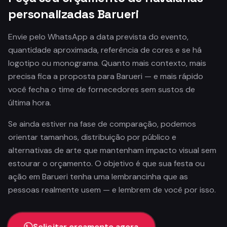
personalizadas Barueri
Envie pelo WhatsApp a data prevista do evento,
quantidade aproximada, referência de cores e se há
logotipo ou monograma. Quanto mais contexto, mais
precisa fica a proposta para Barueri — e mais rápido
você fecha o time de fornecedores sem sustos de
última hora.
Se ainda estiver na fase de comparação, podemos
orientar tamanhos, distribuição por público e
alternativas de arte que mantenham impacto visual sem
estourar o orçamento. O objetivo é que sua festa ou
ação em Barueri tenha uma lembrancinha que as
pessoas realmente usem — e lembrem de você por isso.
Solicitar orçamento agora