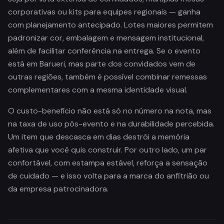
corporativas ou kits para equipes regionais — ganha
com planejamento antecipado. Lotes maiores permitem
padronizar cor, embalagem e mensagem institucional,
além de facilitar conferência na entrega. Se o evento
está em Barueri, mas parte dos convidados vem de
outras regiões, também é possível combinar remessas
complementares com a mesma identidade visual.
O custo-benefício não está só no número na nota, mas
na taxa de uso pós-evento e na durabilidade percebida.
Um item que descasca em dias destrói a memória
afetiva que você quis construir. Por outro lado, um par
confortável, com estampa estável, reforça a sensação
de cuidado — e isso volta para a marca do anfitrião ou
da empresa patrocinadora.