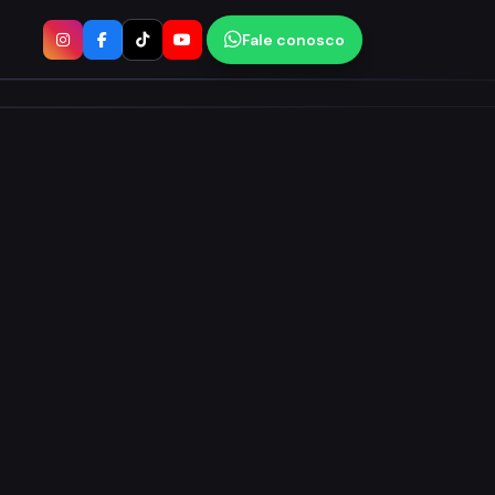
Fale conosco