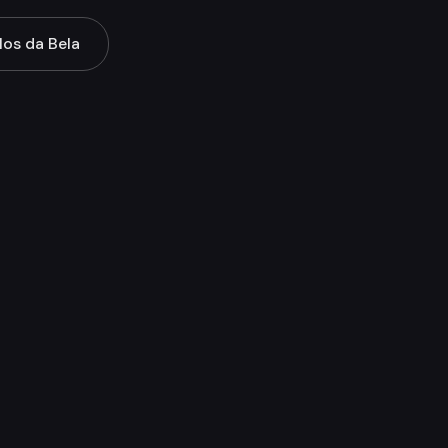
os da Bela