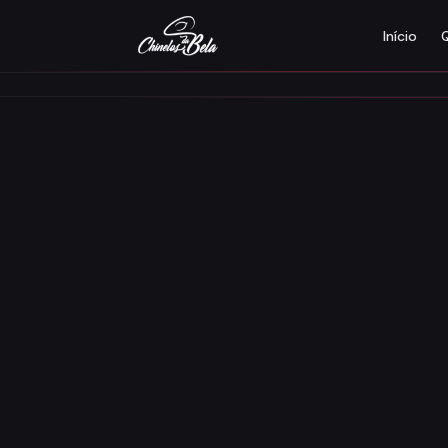
Início