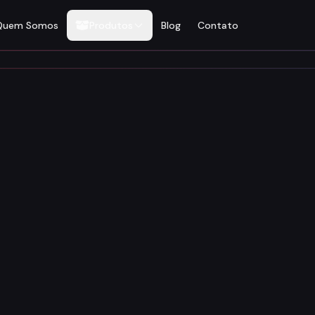
Quem Somos
Produtos
Blog
Contato