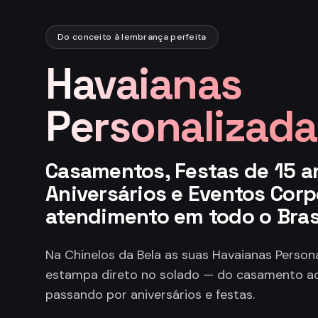
Do conceito à lembrança perfeita
Havaianas
Personalizada
Casamentos, Festas de 15 a
Aniversários e Eventos Corp
atendimento em todo o Bras
Na Chinelos da Bela as suas Havaianas Perso
estampa direto no solado — do casamento ao
passando por aniversários e festas.