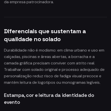
da empresa patrocinadora.
Diferenciais que sustentam a
qualidade no solado
Durabilidade não é modismo: em clima urbano e uso em
calçadas, piscinas e áreas abertas, a borracha e a
camada gráfica precisam conviver com atrito real.
Trabalhar com solado original e processo adequado de
personalização reduz risco de fadiga visual precoce e
mantém leitura de logotipos ou monogramas legíveis.
Estampa, cor e leitura da identidade do
evento