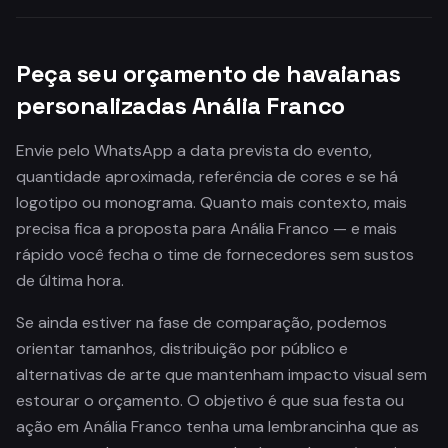
Peça seu orçamento de havaianas
personalizadas Anália Franco
Envie pelo WhatsApp a data prevista do evento,
quantidade aproximada, referência de cores e se há
logotipo ou monograma. Quanto mais contexto, mais
precisa fica a proposta para Anália Franco — e mais
rápido você fecha o time de fornecedores sem sustos
de última hora.
Se ainda estiver na fase de comparação, podemos
orientar tamanhos, distribuição por público e
alternativas de arte que mantenham impacto visual sem
estourar o orçamento. O objetivo é que sua festa ou
ação em Anália Franco tenha uma lembrancinha que as