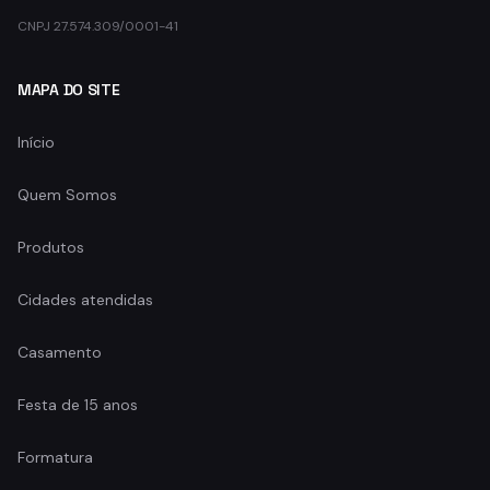
CNPJ 27.574.309/0001-41
MAPA DO SITE
Início
Quem Somos
Produtos
Cidades atendidas
Casamento
Festa de 15 anos
Formatura